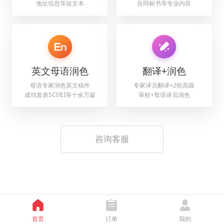
地址信息等短文本
合同标书等专业内容
英文母语润色
翻译+润色
母语专家润色英文稿件
专家译员翻译+2轮高级
成功发表SCI/EI等十余万篇
审校+母语译员润色
咨询客服
首页
订单
我的