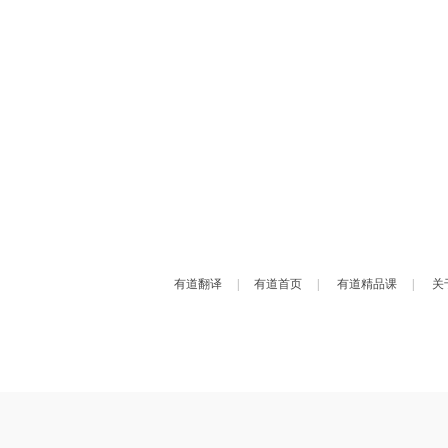
有道翻译
|
有道首页
|
有道精品课
|
关