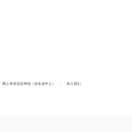
网上有害信息举报（涉未成年人）
|
加入我们